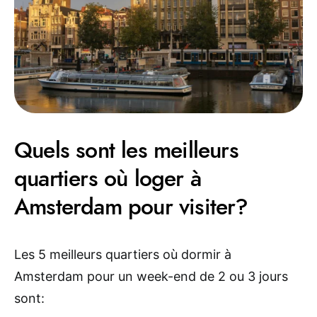
Quels sont les meilleurs
quartiers où loger à
Amsterdam pour visiter?
Les 5 meilleurs quartiers où dormir à
Amsterdam pour un week-end de 2 ou 3 jours
sont: