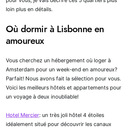
pour vous, je vais décrire ces 5 quartiers plus
loin plus en détails.
Où dormir à Lisbonne en
amoureux
Vous cherchez un hébergement où loger à
Amsterdam pour un week-end en amoureux?
Parfait! Nous avons fait la sélection pour vous.
Voici les meilleurs hôtels et appartements pour
un voyage à deux inoubliable!
Hotel Mercier
: un très joli hôtel 4 étoiles
idéalement situé pour découvrir les canaux