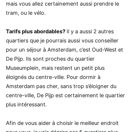
mais vous allez certainement aussi prendre le
tram, ou le vélo.
Tarifs plus abordables?
Il y a aussi 2 autres
quartiers que je pourrais aussi vous conseiller
pour un séjour à Amsterdam, c’est Oud-West et
De Pijp. Ils sont proches du quartier
Museumplein, mais restent un petit plus
éloignés du centre-ville. Pour dormir à
Amsterdam pas cher, sans trop s’éloigner du
centre-ville, De Pijp est certainement le quartier
plus intéressant.
Afin de vous aider à choisir le meilleur endroit