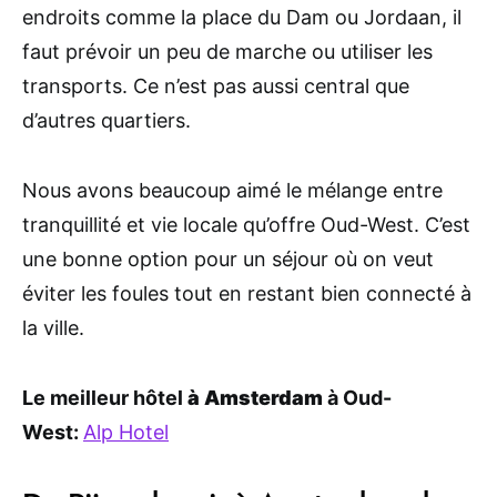
endroits comme la place du Dam ou Jordaan, il
faut prévoir un peu de marche ou utiliser les
transports. Ce n’est pas aussi central que
d’autres quartiers.
Nous avons beaucoup aimé le mélange entre
tranquillité et vie locale qu’offre Oud-West. C’est
une bonne option pour un séjour où on veut
éviter les foules tout en restant bien connecté à
la ville.
Le meilleur hôtel
à Amsterdam
à Oud-
West:
Alp Hotel