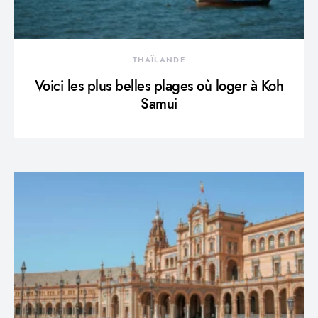
THAÏLANDE
Voici les plus belles plages où loger à Koh
Samui