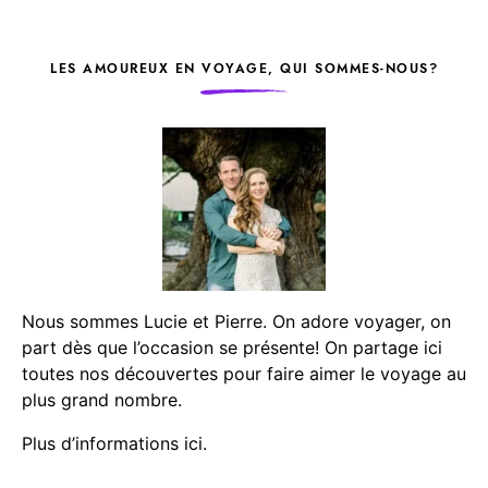
LES AMOUREUX EN VOYAGE, QUI SOMMES-NOUS?
Nous sommes Lucie et Pierre. On adore voyager, on
part dès que l’occasion se présente! On partage ici
toutes nos découvertes pour faire aimer le voyage au
plus grand nombre.
Plus d’informations ici.