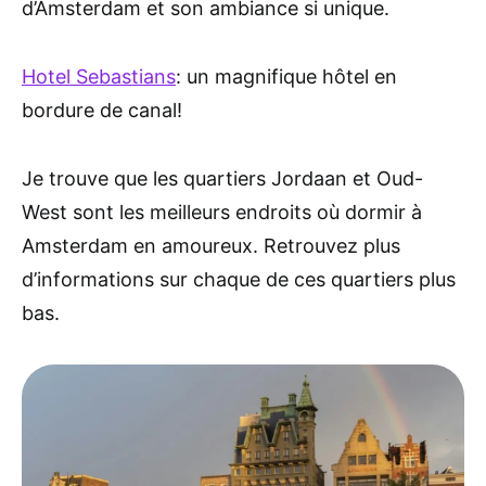
d’Amsterdam et son ambiance si unique.
Hotel Sebastians
: un magnifique hôtel en
bordure de canal!
Je trouve que les quartiers Jordaan et Oud-
West sont les meilleurs endroits où dormir à
Amsterdam en amoureux. Retrouvez plus
d’informations sur chaque de ces quartiers plus
bas.