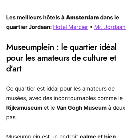
Les meilleurs hôtels
à Amsterdam
dans le
quartier Jordaan:
Hotel Mercier
•
Mr. Jordaan
Museumplein : le quartier idéal
pour les amateurs de culture et
d’art
Ce quartier est idéal pour les amateurs de
musées, avec des incontournables comme le
Rijksmuseum
et le
Van Gogh Museum
à deux
pas.
Museumplein est un endroit
calme et bien