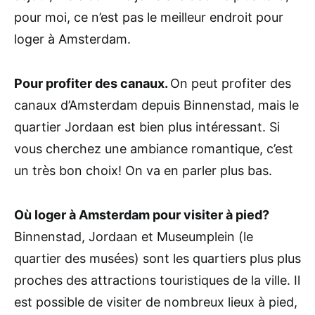
pour moi, ce n’est pas le meilleur endroit pour
loger à Amsterdam.
Pour profiter des canaux.
On peut profiter des
canaux d’Amsterdam depuis Binnenstad, mais le
quartier Jordaan est bien plus intéressant. Si
vous cherchez une ambiance romantique, c’est
un très bon choix! On va en parler plus bas.
Où loger à Amsterdam pour visiter à pied?
Binnenstad, Jordaan et Museumplein (le
quartier des musées) sont les quartiers plus plus
proches des attractions touristiques de la ville. Il
est possible de visiter de nombreux lieux à pied,