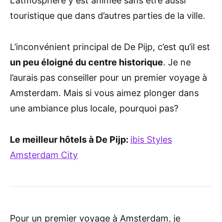
L’atmosphère y est animée sans être aussi
touristique que dans d’autres parties de la ville.
L’inconvénient principal de De Pijp, c’est qu’il est
un peu éloigné du centre historique
. Je ne
l’aurais pas conseiller pour un premier voyage à
Amsterdam. Mais si vous aimez plonger dans
une ambiance plus locale, pourquoi pas?
Le meilleur hôtels à De Pijp:
ibis Styles
Amsterdam City
Pour un premier voyage à Amsterdam, je