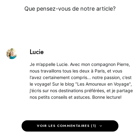
Que pensez-vous de notre article?
Lucie
Je m’appelle Lucie. Avec mon compagnon Pierre,
nous travaillons tous les deux à Paris, et vous
l'avez certainement compris... notre passion, c’est
le voyage! Sur le blog "Les Amoureux en Voyage",
j'écris sur nos destinations préférées, et je partage
nos petits conseils et astuces. Bonne lecture!
VOIR LES COMMENTAIRES (1)