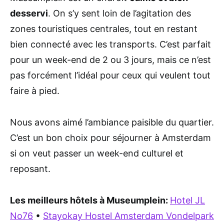
desservi
. On s’y sent loin de l’agitation des
zones touristiques centrales, tout en restant
bien connecté avec les transports. C’est parfait
pour un week-end de 2 ou 3 jours, mais ce n’est
pas forcément l’idéal pour ceux qui veulent tout
faire à pied.
Nous avons aimé l’ambiance paisible du quartier.
C’est un bon choix pour séjourner à Amsterdam
si on veut passer un week-end culturel et
reposant.
Les meilleurs hôtels à Museumplein:
Hotel JL
No76
•
Stayokay Hostel Amsterdam Vondelpark