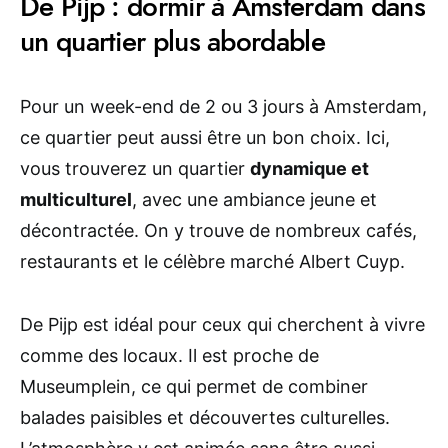
De Pijp : dormir à Amsterdam dans
un quartier plus abordable
Pour un week-end de 2 ou 3 jours à Amsterdam,
ce quartier peut aussi être un bon choix. Ici,
vous trouverez un quartier
dynamique et
multiculturel
, avec une ambiance jeune et
décontractée. On y trouve de nombreux cafés,
restaurants et le célèbre marché Albert Cuyp.
De Pijp est idéal pour ceux qui cherchent à vivre
comme des locaux. Il est proche de
Museumplein, ce qui permet de combiner
balades paisibles et découvertes culturelles.