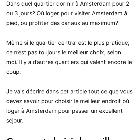
Dans quel quartier dormir à Amsterdam pour 2
ou 3 jours? Où loger pour visiter Amsterdam à
pied, ou profiter des canaux au maximum?
Même si le quartier central est le plus pratique,
ce n’est pas toujours le meilleur choix, selon
moi. Il y a d’autres quartiers qui valent encore le
coup.
Je vais décrire dans cet article tout ce que vous
devez savoir pour choisir le meilleur endroit où
loger à Amsterdam pour passer un excellent
séjour.