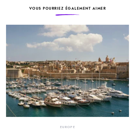
VOUS POURRIEZ ÉGALEMENT AIMER
EUROPE