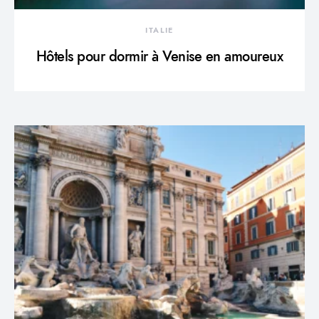
ITALIE
Hôtels pour dormir à Venise en amoureux