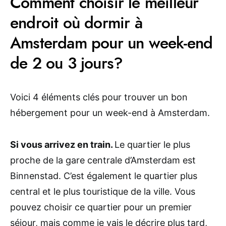
Comment choisir le meilleur
endroit où dormir à
Amsterdam pour un week-end
de 2 ou 3 jours?
Voici 4 éléments clés pour trouver un bon
hébergement pour un week-end à Amsterdam.
Si vous arrivez en train.
Le quartier le plus
proche de la gare centrale d’Amsterdam est
Binnenstad. C’est également le quartier plus
central et le plus touristique de la ville. Vous
pouvez choisir ce quartier pour un premier
séjour, mais comme je vais le décrire plus tard,