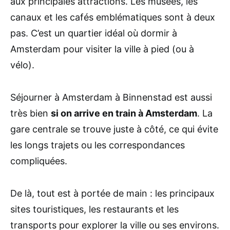
aux principales attractions. Les musées, les
canaux et les cafés emblématiques sont à deux
pas. C’est un quartier idéal où dormir à
Amsterdam pour visiter la ville à pied (ou à
vélo).
Séjourner à Amsterdam à Binnenstad est aussi
très bien
si on arrive en train à Amsterdam
. La
gare centrale se trouve juste à côté, ce qui évite
les longs trajets ou les correspondances
compliquées.
De là, tout est à portée de main : les principaux
sites touristiques, les restaurants et les
transports pour explorer la ville ou ses environs.