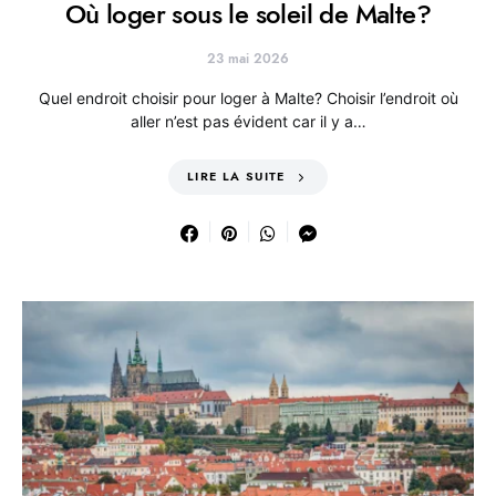
Où loger sous le soleil de Malte?
23 mai 2026
Quel endroit choisir pour loger à Malte? Choisir l’endroit où
aller n’est pas évident car il y a…
LIRE LA SUITE