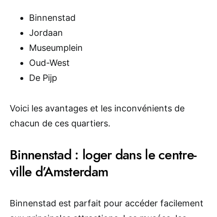
Binnenstad
Jordaan
Museumplein
Oud-West
De Pijp
Voici les avantages et les inconvénients de
chacun de ces quartiers.
Binnenstad : loger dans le centre-
ville d’Amsterdam
Binnenstad est parfait pour accéder facilement