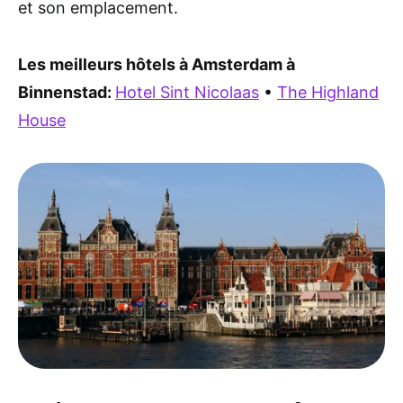
et son emplacement.
Les meilleurs hôtels à Amsterdam à
Binnenstad:
Hotel Sint Nicolaas
•
The Highland
House