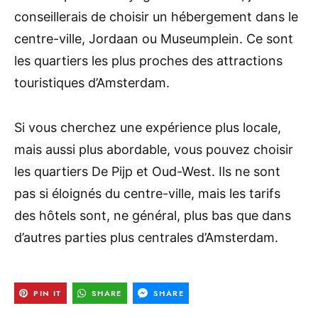
conseillerais de choisir un hébergement dans le
centre-ville, Jordaan ou Museumplein. Ce sont
les quartiers les plus proches des attractions
touristiques d’Amsterdam.
Si vous cherchez une expérience plus locale,
mais aussi plus abordable, vous pouvez choisir
les quartiers De Pijp et Oud-West. Ils ne sont
pas si éloignés du centre-ville, mais les tarifs
des hôtels sont, ne général, plus bas que dans
d’autres parties plus centrales d’Amsterdam.
PIN IT
SHARE
SHARE