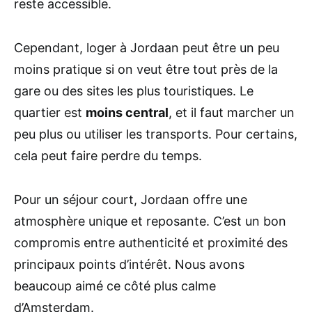
reste accessible.
Cependant, loger à Jordaan peut être un peu
moins pratique si on veut être tout près de la
gare ou des sites les plus touristiques. Le
quartier est
moins central
, et il faut marcher un
peu plus ou utiliser les transports. Pour certains,
cela peut faire perdre du temps.
Pour un séjour court, Jordaan offre une
atmosphère unique et reposante. C’est un bon
compromis entre authenticité et proximité des
principaux points d’intérêt. Nous avons
beaucoup aimé ce côté plus calme
d’Amsterdam.