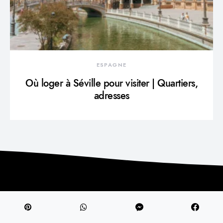
ESPAGNE
Où loger à Séville pour visiter | Quartiers,
adresses