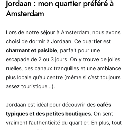
Jordaan : mon quartier préféré à
Amsterdam
Lors de notre séjour à Amsterdam, nous avons
choisi de dormir à Jordaan. Ce quartier est
charmant et paisible
, parfait pour une
escapade de 2 ou 3 jours. On y trouve de jolies
ruelles, des canaux tranquilles et une ambiance
plus locale qu’au centre (même si c’est toujours
assez touristique…).
Jordaan est idéal pour découvrir des
cafés
typiques et des petites boutiques
. On sent
vraiment l’authenticité du quartier. En plus, tout