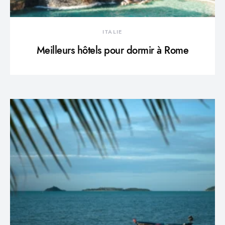
ITALIE
Meilleurs hôtels pour dormir à Rome