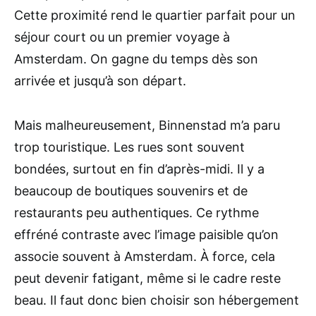
Cette proximité rend le quartier parfait pour un
séjour court ou un premier voyage à
Amsterdam. On gagne du temps dès son
arrivée et jusqu’à son départ.
Mais malheureusement, Binnenstad m’a paru
trop touristique. Les rues sont souvent
bondées, surtout en fin d’après-midi. Il y a
beaucoup de boutiques souvenirs et de
restaurants peu authentiques. Ce rythme
effréné contraste avec l’image paisible qu’on
associe souvent à Amsterdam. À force, cela
peut devenir fatigant, même si le cadre reste
beau. Il faut donc bien choisir son hébergement