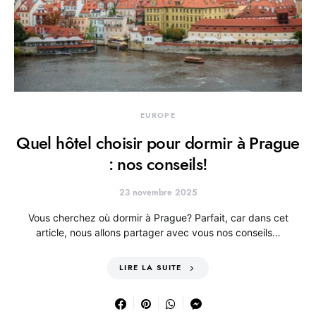
EUROPE
Quel hôtel choisir pour dormir à Prague
: nos conseils!
23 novembre 2025
Vous cherchez où dormir à Prague? Parfait, car dans cet
article, nous allons partager avec vous nos conseils…
LIRE LA SUITE