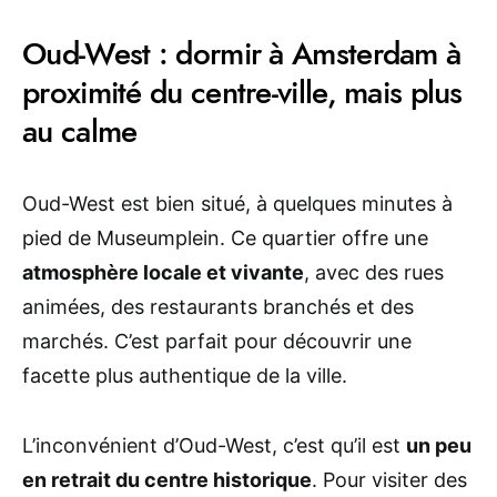
Oud-West : dormir à Amsterdam à
proximité du centre-ville, mais plus
au calme
Oud-West est bien situé, à quelques minutes à
pied de Museumplein. Ce quartier offre une
atmosphère locale et vivante
, avec des rues
animées, des restaurants branchés et des
marchés. C’est parfait pour découvrir une
facette plus authentique de la ville.
L’inconvénient d’Oud-West, c’est qu’il est
un peu
en retrait du centre historique
. Pour visiter des