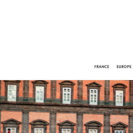
FRANCE
EUROPE