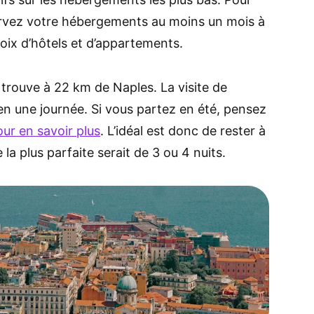
ervez votre hébergements au moins un mois à
hoix d’hôtels et d’appartements.
trouve à 22 km de Naples. La visite de
en une journée. Si vous partez en été, pensez
our en savoir plus
. L’idéal est donc de rester à
 la plus parfaite serait de 3 ou 4 nuits.