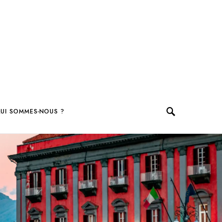
UI SOMMES-NOUS ?