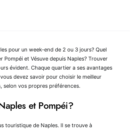
les pour un week-end de 2 ou 3 jours? Quel
iter Pompéi et Vésuve depuis Naples? Trouver
ours évident. Chaque quartier a ses avantages
 vous devez savoir pour choisir le meilleur
s, selon vos propres préférences.
 Naples et Pompéi?
us touristique de Naples. Il se trouve à