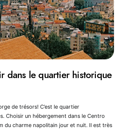
r dans le quartier historique
rge de trésors! C’est le quartier
es. Choisir un hébergement dans le Centro
 du charme napolitain jour et nuit. Il est très