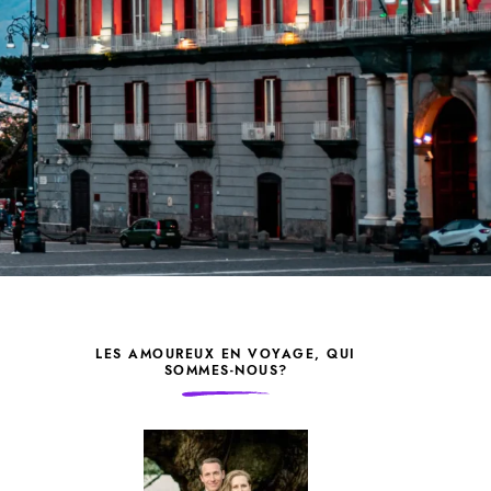
LES AMOUREUX EN VOYAGE, QUI
SOMMES-NOUS?