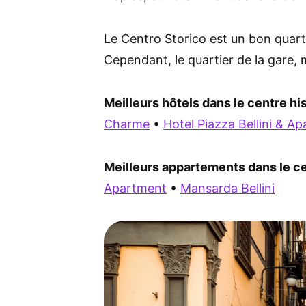
Le Centro Storico est un bon quarti
Cependant, le quartier de la gare, m
Meilleurs hôtels dans le centre hi
Charme
•
Hotel Piazza Bellini & A
Meilleurs appartements dans le ce
Apartment
•
Mansarda Bellini