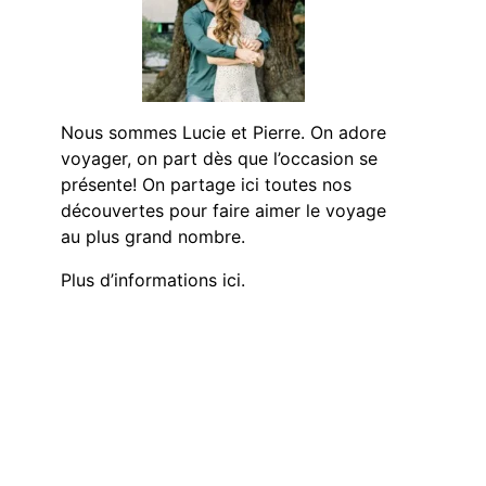
Nous sommes Lucie et Pierre. On adore
voyager, on part dès que l’occasion se
présente! On partage ici toutes nos
découvertes pour faire aimer le voyage
au plus grand nombre.
Plus d’informations ici.