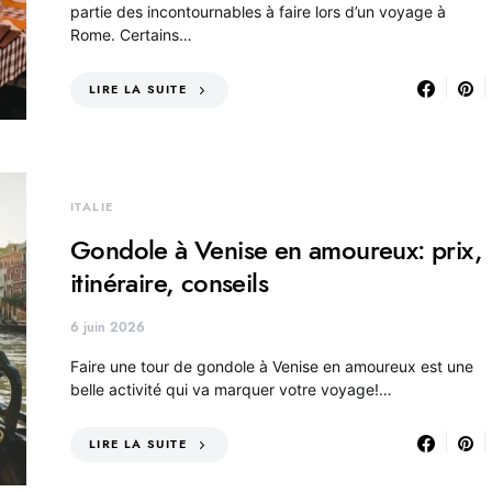
partie des incontournables à faire lors d’un voyage à
Rome. Certains…
LIRE LA SUITE
ITALIE
Gondole à Venise en amoureux: prix,
itinéraire, conseils
6 juin 2026
Faire une tour de gondole à Venise en amoureux est une
belle activité qui va marquer votre voyage!…
LIRE LA SUITE