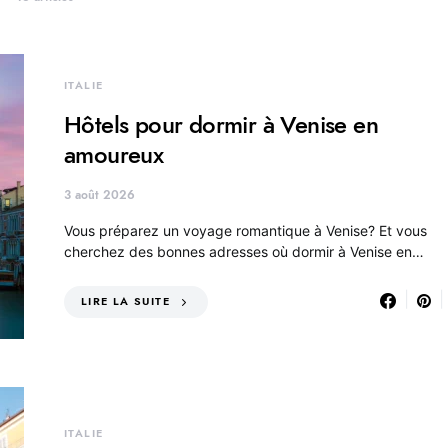
ITALIE
Hôtels pour dormir à Venise en
amoureux
3 août 2026
Vous préparez un voyage romantique à Venise? Et vous
cherchez des bonnes adresses où dormir à Venise en…
LIRE LA SUITE
ITALIE