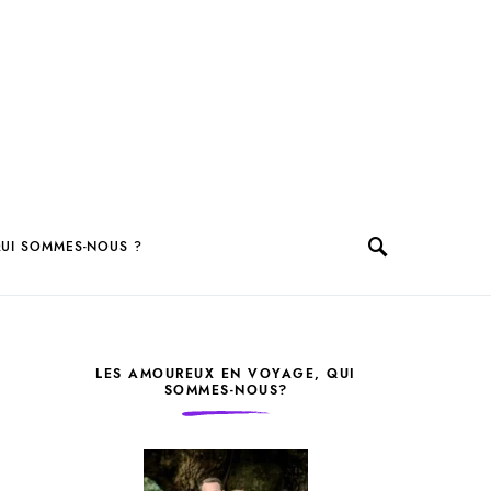
UI SOMMES-NOUS ?
LES AMOUREUX EN VOYAGE, QUI
SOMMES-NOUS?