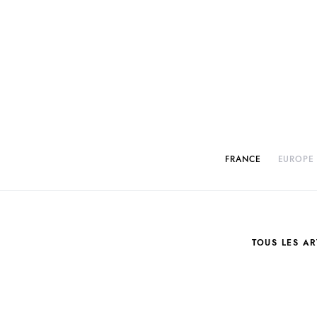
FRANCE
EUROPE
TOUS LES AR