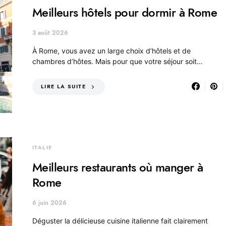
Meilleurs hôtels pour dormir à Rome
3 août 2026
À Rome, vous avez un large choix d’hôtels et de
chambres d’hôtes. Mais pour que votre séjour soit…
LIRE LA SUITE
ITALIE
Meilleurs restaurants où manger à
Rome
6 juin 2026
Déguster la délicieuse cuisine italienne fait clairement