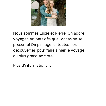
Nous sommes Lucie et Pierre. On adore
voyager, on part dès que l’occasion se
présente! On partage ici toutes nos
découvertes pour faire aimer le voyage
au plus grand nombre.
Plus d’informations ici.