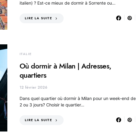
italien) ? Est-ce mieux de dormir à Sorrente ou…
LIRE LA SUITE
ITALIE
Où dormir à Milan | Adresses,
quartiers
12 février 2026
Dans quel quartier où dormir à Milan pour un week-end de
2 ou 3 jours? Choisir le quartier…
LIRE LA SUITE