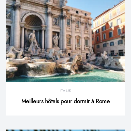
ITALIE
Meilleurs hôtels pour dormir à Rome