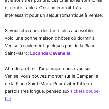
avis sont très positifs. Les chambres sont jolies
et confortables. C’est un endroit très
intéressant pour un séjour romantique à Venise.
Si vous cherchez des tarifs plus accessibles,
voici une bonne maison d’hôtes où dormir à
Venise à seulement quelques pas de la Place
Saint-Marc:
Locanda Cavanella
.
Afin de profiter d’une majestueuse vue sur
Venise, vous pouvez monter sur le Campanile
de la Place Saint-Marc. Pour éviter l’attente
parfois très longue, pensez aux
tickets coupe-
file
.