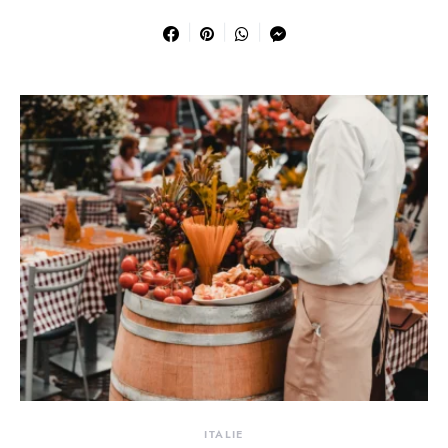
ITALIE