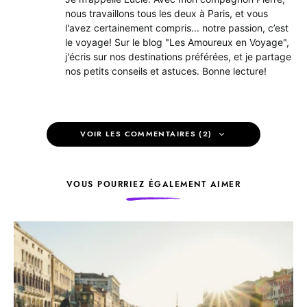
nous travaillons tous les deux à Paris, et vous
l'avez certainement compris... notre passion, c’est
le voyage! Sur le blog "Les Amoureux en Voyage",
j'écris sur nos destinations préférées, et je partage
nos petits conseils et astuces. Bonne lecture!
VOIR LES COMMENTAIRES (2)
VOUS POURRIEZ ÉGALEMENT AIMER