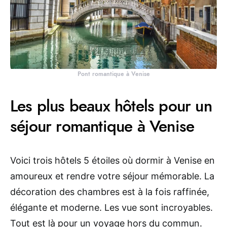
Pont romantique à Venise
Les plus beaux hôtels pour un
séjour romantique à Venise
Voici trois hôtels 5 étoiles où dormir à Venise en
amoureux et rendre votre séjour mémorable. La
décoration des chambres est à la fois raffinée,
élégante et moderne. Les vue sont incroyables.
Tout est là pour un voyage hors du commun.