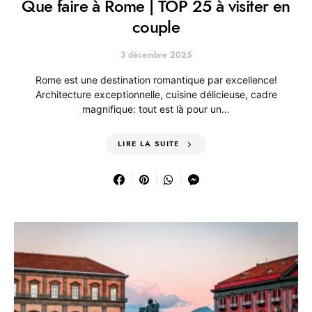
Que faire à Rome | TOP 25 à visiter en
couple
3 décembre 2025
Rome est une destination romantique par excellence!
Architecture exceptionnelle, cuisine délicieuse, cadre
magnifique: tout est là pour un…
LIRE LA SUITE