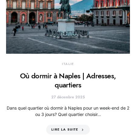
ITALIE
Où dormir à Naples | Adresses,
quartiers
27 décembre 2025
Dans quel quartier où dormir à Naples pour un week-end de 2
ou 3 jours? Quel quartier choisir…
LIRE LA SUITE