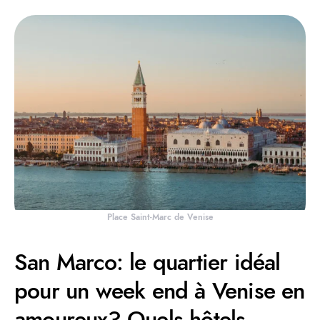
Place Saint-Marc de Venise
San Marco: le quartier idéal
pour un week end à Venise en
amoureux? Quels hôtels