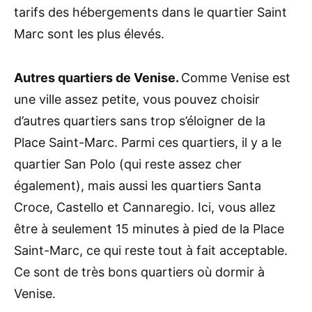
tarifs des hébergements dans le quartier Saint
Marc sont les plus élevés.
Autres quartiers de Venise.
Comme Venise est
une ville assez petite, vous pouvez choisir
d’autres quartiers sans trop s’éloigner de la
Place Saint-Marc. Parmi ces quartiers, il y a le
quartier San Polo (qui reste assez cher
également), mais aussi les quartiers Santa
Croce, Castello et Cannaregio. Ici, vous allez
être à seulement 15 minutes à pied de la Place
Saint-Marc, ce qui reste tout à fait acceptable.
Ce sont de très bons quartiers où dormir à
Venise.