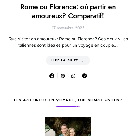
Rome ou Florence: où partir en
amoureux? Comparatif!
17 novembre 2025
Que visiter en amoureux: Rome ou Florence? Ces deux villes
italiennes sont idéales pour un voyage en couple.…
LIRE LA SUITE
LES AMOUREUX EN VOYAGE, QUI SOMMES-NOUS?