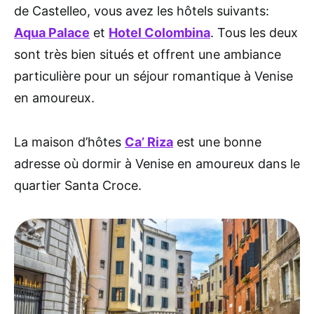
de Castelleo, vous avez les hôtels suivants:
Aqua Palace
et
Hotel Colombina
. Tous les deux
sont très bien situés et offrent une ambiance
particulière pour un séjour romantique à Venise
en amoureux.
La maison d’hôtes
Ca’ Riza
est une bonne
adresse où dormir à Venise en amoureux dans le
quartier Santa Croce.