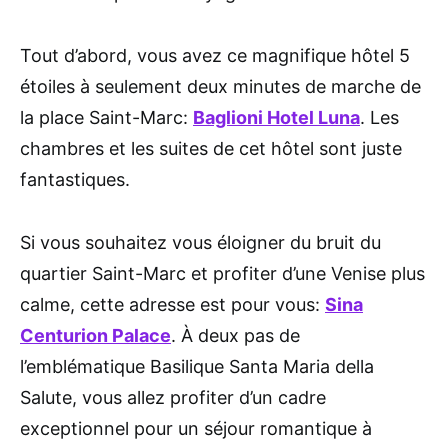
Tout d’abord, vous avez ce magnifique hôtel 5
étoiles à seulement deux minutes de marche de
la place Saint-Marc:
Baglioni Hotel Luna
. Les
chambres et les suites de cet hôtel sont juste
fantastiques.
Si vous souhaitez vous éloigner du bruit du
quartier Saint-Marc et profiter d’une Venise plus
calme, cette adresse est pour vous:
Sina
Centurion Palace
. À deux pas de
l’emblématique Basilique Santa Maria della
Salute, vous allez profiter d’un cadre
exceptionnel pour un séjour romantique à