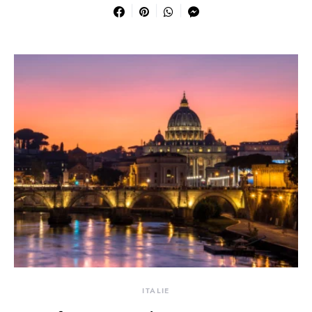
ITALIE