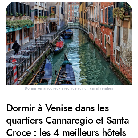
Dormir en amoureux avec vue sur un canal vénitien
Dormir à Venise dans les
quartiers Cannaregio et Santa
Croce : les 4 meilleurs hôtels