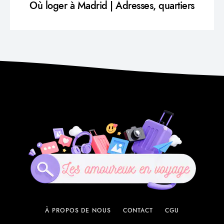
Où loger à Madrid | Adresses, quartiers
À PROPOS DE NOUS
CONTACT
CGU