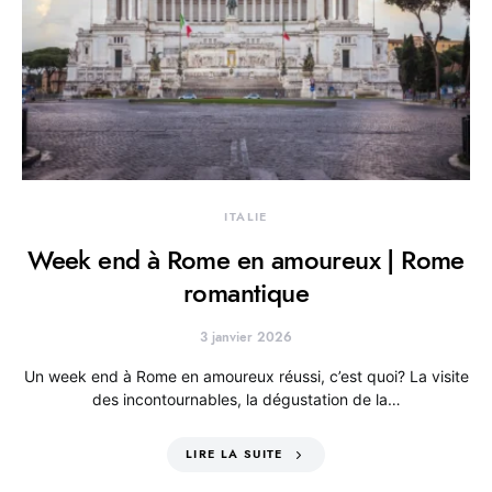
ITALIE
Week end à Rome en amoureux | Rome
romantique
3 janvier 2026
Un week end à Rome en amoureux réussi, c’est quoi? La visite
des incontournables, la dégustation de la…
LIRE LA SUITE