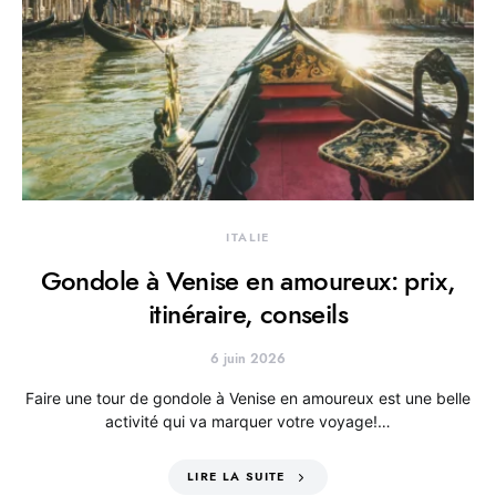
ITALIE
Gondole à Venise en amoureux: prix,
itinéraire, conseils
6 juin 2026
Faire une tour de gondole à Venise en amoureux est une belle
activité qui va marquer votre voyage!…
LIRE LA SUITE