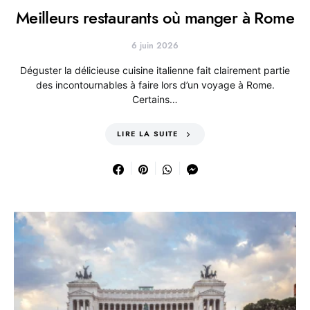
Meilleurs restaurants où manger à Rome
6 juin 2026
Déguster la délicieuse cuisine italienne fait clairement partie
des incontournables à faire lors d’un voyage à Rome.
Certains…
LIRE LA SUITE