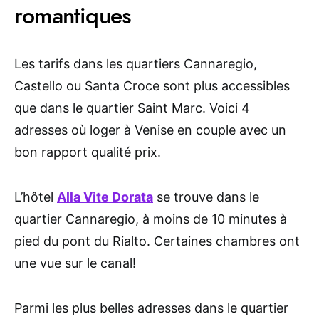
romantiques
Les tarifs dans les quartiers Cannaregio,
Castello ou Santa Croce sont plus accessibles
que dans le quartier Saint Marc. Voici 4
adresses où loger à Venise en couple avec un
bon rapport qualité prix.
L’hôtel
Alla Vite Dorata
se trouve dans le
quartier Cannaregio, à moins de 10 minutes à
pied du pont du Rialto. Certaines chambres ont
une vue sur le canal!
Parmi les plus belles adresses dans le quartier