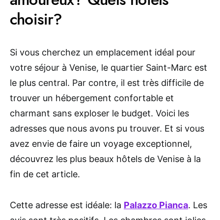
choisir?
Si vous cherchez un emplacement idéal pour
votre séjour à Venise, le quartier Saint-Marc est
le plus central. Par contre, il est très difficile de
trouver un hébergement confortable et
charmant sans exploser le budget. Voici les
adresses que nous avons pu trouver. Et si vous
avez envie de faire un voyage exceptionnel,
découvrez les plus beaux hôtels de Venise à la
fin de cet article.
Cette adresse est idéale: la
Palazzo Pianca
. Les