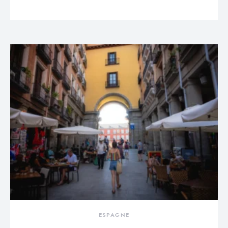
ESPAGNE