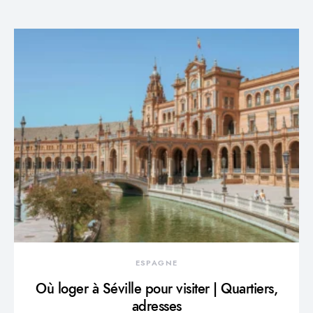
ESPAGNE
Où loger à Séville pour visiter | Quartiers,
adresses