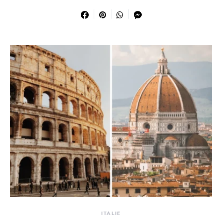
ITALIE