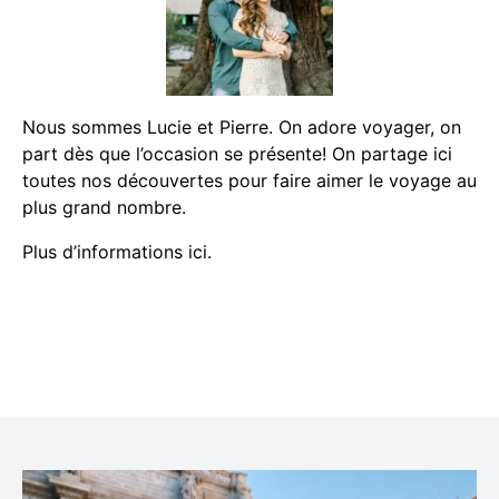
Nous sommes Lucie et Pierre. On adore voyager, on
part dès que l’occasion se présente! On partage ici
toutes nos découvertes pour faire aimer le voyage au
plus grand nombre.
Plus d’informations ici.