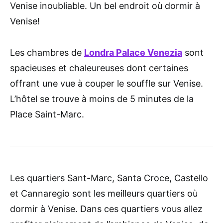
Venise inoubliable. Un bel endroit où dormir à
Venise!
Les chambres de
Londra Palace Venezia
sont
spacieuses et chaleureuses dont certaines
offrant une vue à couper le souffle sur Venise.
L’hôtel se trouve à moins de 5 minutes de la
Place Saint-Marc.
Les quartiers Sant-Marc, Santa Croce, Castello
et Cannaregio sont les meilleurs quartiers où
dormir à Venise. Dans ces quartiers vous allez