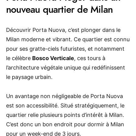
nouveau quartier de Milan
Découvrir Porta Nuova, c’est plonger dans le
Milan moderne et vibrant. Ce quartier est connu
pour ses gratte-ciels futuristes, et notamment
le célèbre
Bosco Verticale
, ces tours à
l’architecture végétale unique qui redéfinissent
le paysage urbain.
Un avantage non négligeable de Porta Nuova
est son accessibilité. Situé stratégiquement, le
quartier relie plusieurs points d’intérêt à Milan.
C’est donc un bon endroit pour dormir à Milan
pour un week-end de 3 jours.