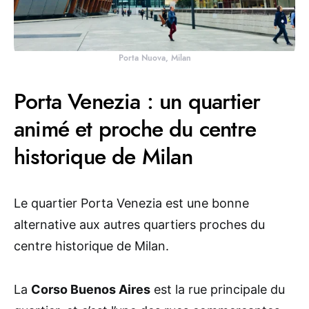
Porta Nuova, Milan
Porta Venezia : un quartier
animé et proche du centre
historique de Milan
Le quartier Porta Venezia est une bonne
alternative aux autres quartiers proches du
centre historique de Milan.
La
Corso Buenos Aires
est la rue principale du