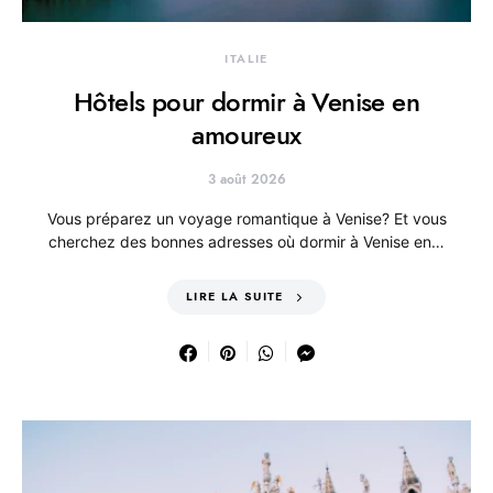
ITALIE
Hôtels pour dormir à Venise en
amoureux
3 août 2026
Vous préparez un voyage romantique à Venise? Et vous
cherchez des bonnes adresses où dormir à Venise en…
LIRE LA SUITE