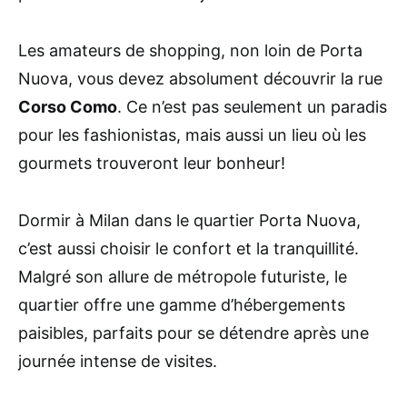
Les amateurs de shopping, non loin de Porta
Nuova, vous devez absolument découvrir la rue
Corso Como
. Ce n’est pas seulement un paradis
pour les fashionistas, mais aussi un lieu où les
gourmets trouveront leur bonheur!
Dormir à Milan dans le quartier Porta Nuova,
c’est aussi choisir le confort et la tranquillité.
Malgré son allure de métropole futuriste, le
quartier offre une gamme d’hébergements
paisibles, parfaits pour se détendre après une
journée intense de visites.