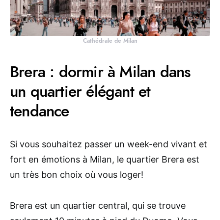
Cathédrale de Milan
Brera : dormir à Milan dans
un quartier élégant et
tendance
Si vous souhaitez passer un week-end vivant et
fort en émotions à Milan, le quartier Brera est
un très bon choix où vous loger!
Brera est un quartier central, qui se trouve