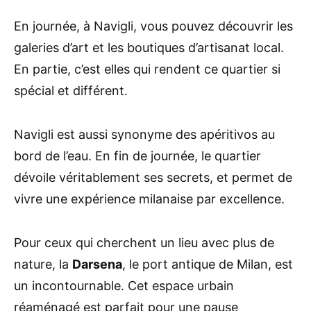
En journée, à Navigli, vous pouvez découvrir les
galeries d’art et les boutiques d’artisanat local.
En partie, c’est elles qui rendent ce quartier si
spécial et différent.
Navigli est aussi synonyme des apéritivos au
bord de l’eau. En fin de journée, le quartier
dévoile véritablement ses secrets, et permet de
vivre une expérience milanaise par excellence.
Pour ceux qui cherchent un lieu avec plus de
nature, la
Darsena
, le port antique de Milan, est
un incontournable. Cet espace urbain
réaménagé est parfait pour une pause