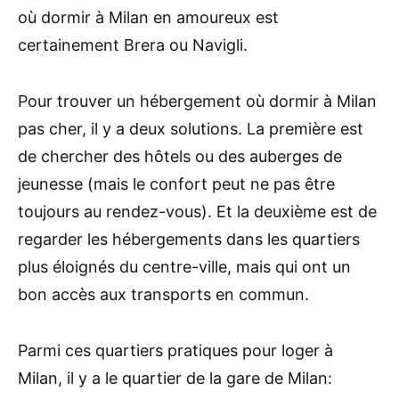
où dormir à Milan en amoureux est
certainement Brera ou Navigli.
Pour trouver un hébergement où dormir à Milan
pas cher, il y a deux solutions. La première est
de chercher des hôtels ou des auberges de
jeunesse (mais le confort peut ne pas être
toujours au rendez-vous). Et la deuxième est de
regarder les hébergements dans les quartiers
plus éloignés du centre-ville, mais qui ont un
bon accès aux transports en commun.
Parmi ces quartiers pratiques pour loger à
Milan, il y a le quartier de la gare de Milan: