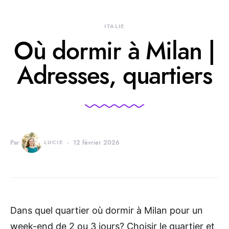
ITALIE
Où dormir à Milan |
Adresses, quartiers
Par
LUCIE
12 février 2026
Dans quel quartier où dormir à Milan pour un
week-end de 2 ou 3 jours? Choisir le quartier et