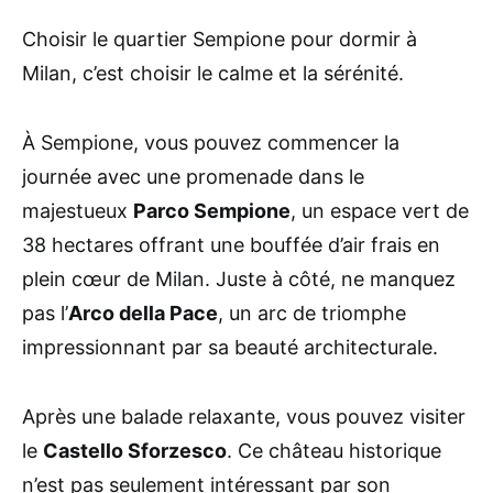
Choisir le quartier Sempione pour dormir à
Milan, c’est choisir le calme et la sérénité.
À Sempione, vous pouvez commencer la
journée avec une promenade dans le
majestueux
Parco Sempione
, un espace vert de
38 hectares offrant une bouffée d’air frais en
plein cœur de Milan. Juste à côté, ne manquez
pas l’
Arco della Pace
, un arc de triomphe
impressionnant par sa beauté architecturale.
Après une balade relaxante, vous pouvez visiter
le
Castello Sforzesco
. Ce château historique
n’est pas seulement intéressant par son