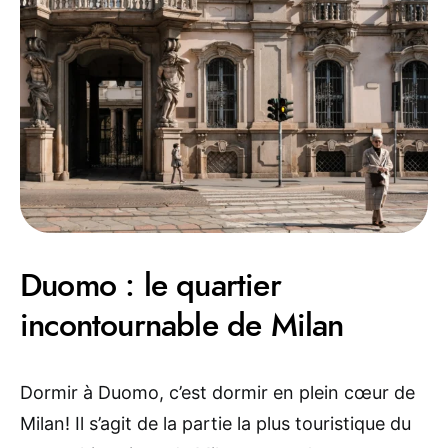
Duomo : le quartier
incontournable de Milan
Dormir à Duomo, c’est dormir en plein cœur de
Milan! Il s’agit de la partie la plus touristique du