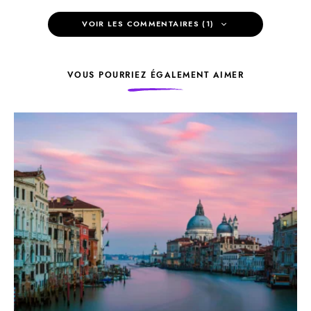
VOIR LES COMMENTAIRES (1)
VOUS POURRIEZ ÉGALEMENT AIMER