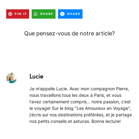
PIN IT
SHARE
SHARE
Que pensez-vous de notre article?
Lucie
Je m’appelle Lucie. Avec mon compagnon Pierre,
nous travaillons tous les deux à Paris, et vous
l'avez certainement compris... notre passion, c’est
le voyage! Sur le blog "Les Amoureux en Voyage",
j'écris sur nos destinations préférées, et je partage
nos petits conseils et astuces. Bonne lecture!