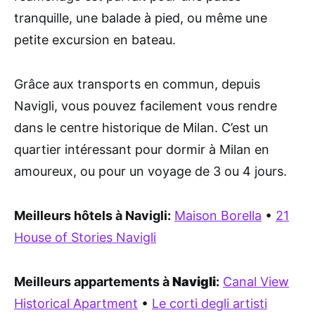
tranquille, une balade à pied, ou même une
petite excursion en bateau.
Grâce aux transports en commun, depuis
Navigli, vous pouvez facilement vous rendre
dans le centre historique de Milan. C’est un
quartier intéressant pour dormir à Milan en
amoureux, ou pour un voyage de 3 ou 4 jours.
Meilleurs hôtels à Navigli:
Maison Borella
•
21
House of Stories Navigli
Meilleurs appartements à
Navigli
:
Canal View
Historical Apartment
•
Le corti degli artisti