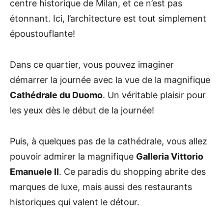
centre historique de Milan, et ce n’est pas
étonnant. Ici, l’architecture est tout simplement
époustouflante!
Dans ce quartier, vous pouvez imaginer
démarrer la journée avec la vue de la magnifique
Cathédrale du Duomo
. Un véritable plaisir pour
les yeux dès le début de la journée!
Puis, à quelques pas de la cathédrale, vous allez
pouvoir admirer la magnifique
Galleria Vittorio
Emanuele II
. Ce paradis du shopping abrite des
marques de luxe, mais aussi des restaurants
historiques qui valent le détour.