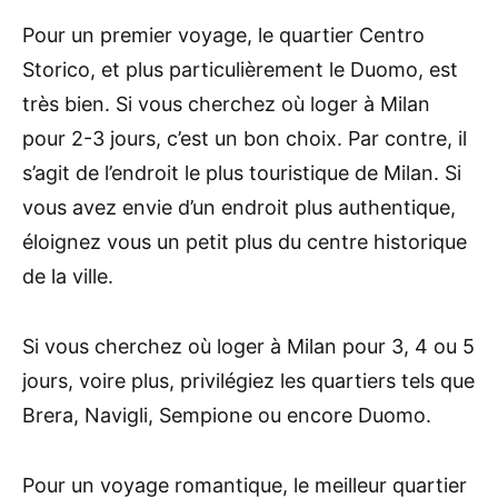
Pour un premier voyage, le quartier Centro
Storico, et plus particulièrement le Duomo, est
très bien. Si vous cherchez où loger à Milan
pour 2-3 jours, c’est un bon choix. Par contre, il
s’agit de l’endroit le plus touristique de Milan. Si
vous avez envie d’un endroit plus authentique,
éloignez vous un petit plus du centre historique
de la ville.
Si vous cherchez où loger à Milan pour 3, 4 ou 5
jours, voire plus, privilégiez les quartiers tels que
Brera, Navigli, Sempione ou encore Duomo.
Pour un voyage romantique, le meilleur quartier