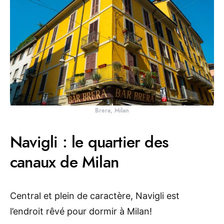
Brera, Milan
Navigli : le quartier des
canaux de Milan
Central et plein de caractère, Navigli est
l’endroit rêvé pour dormir à Milan!