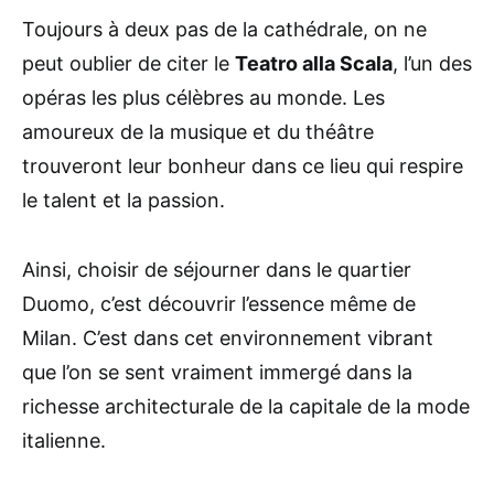
Toujours à deux pas de la cathédrale, on ne
peut oublier de citer le
Teatro alla Scala
, l’un des
opéras les plus célèbres au monde. Les
amoureux de la musique et du théâtre
trouveront leur bonheur dans ce lieu qui respire
le talent et la passion.
Ainsi, choisir de séjourner dans le quartier
Duomo, c’est découvrir l’essence même de
Milan. C’est dans cet environnement vibrant
que l’on se sent vraiment immergé dans la
richesse architecturale de la capitale de la mode
italienne.