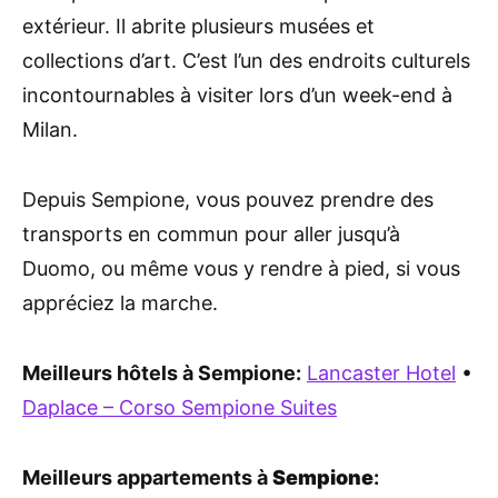
extérieur. Il abrite plusieurs musées et
collections d’art. C’est l’un des endroits culturels
incontournables à visiter lors d’un week-end à
Milan.
Depuis Sempione, vous pouvez prendre des
transports en commun pour aller jusqu’à
Duomo, ou même vous y rendre à pied, si vous
appréciez la marche.
Meilleurs hôtels à Sempione:
Lancaster Hotel
•
Daplace – Corso Sempione Suites
Meilleurs appartements à
Sempione
: