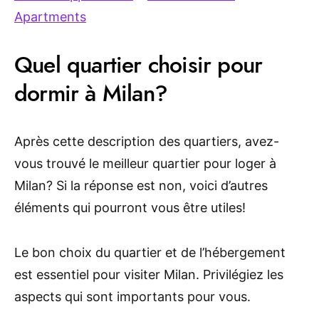
Apartments
Quel quartier choisir pour
dormir à Milan?
Après cette description des quartiers, avez-
vous trouvé le meilleur quartier pour loger à
Milan? Si la réponse est non, voici d’autres
éléments qui pourront vous être utiles!
Le bon choix du quartier et de l’hébergement
est essentiel pour visiter Milan. Privilégiez les
aspects qui sont importants pour vous.