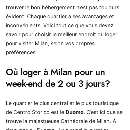
trouver le bon hébergement n’est pas toujours
évident. Chaque quartier a ses avantages et
inconvénients. Voici tout ce que vous devez
savoir pour choisir le meilleur endroit où loger
pour visiter Milan, selon vos propres
préférences.
Où loger à Milan pour un
week-end de 2 ou 3 jours?
Le quartier le plus central et le plus touristique
de Centro Storico est le
Duomo
. C’est ici que se
trouve la majestueuse Cathédrale de Milan. À