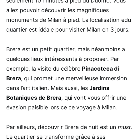
seulement 10 minutes à pied du Duomo. Vous
allez pouvoir découvrir les magnifiques
monuments de Milan à pied. La localisation edu
quartier est idéale pour visiter Milan en 3 jours.
Brera est un petit quartier, mais néanmoins a
quelques lieux intéressants à proposer. Par
exemple, la visite du célèbre
Pinacoteca di
Brera
, qui promet une merveilleuse immersion
dans l’art italien. Mais aussi, les
Jardins
Botaniques de Brera
, qui vont vous offrir une
évasion paisible lors ce ce voyage à Milan.
Par ailleurs, découvrir Brera de nuit est un
must
.
Le quartier se transforme grâce à ses