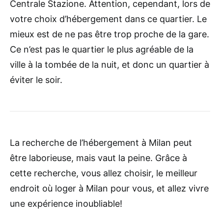
Centrale Stazione. Attention, cependant, lors de
votre choix d’hébergement dans ce quartier. Le
mieux est de ne pas être trop proche de la gare.
Ce n’est pas le quartier le plus agréable de la
ville à la tombée de la nuit, et donc un quartier à
éviter le soir.
La recherche de l’hébergement à Milan peut
être laborieuse, mais vaut la peine. Grâce à
cette recherche, vous allez choisir, le meilleur
endroit où loger à Milan pour vous, et allez vivre
une expérience inoubliable!