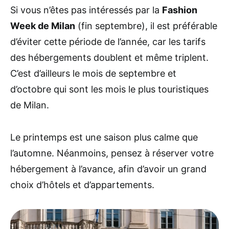
Si vous n’êtes pas intéressés par la
Fashion
Week de Milan
(fin septembre), il est préférable
d’éviter cette période de l’année, car les tarifs
des hébergements doublent et même triplent.
C’est d’ailleurs le mois de septembre et
d’octobre qui sont les mois le plus touristiques
de Milan.
Le printemps est une saison plus calme que
l’automne. Néanmoins, pensez à réserver votre
hébergement à l’avance, afin d’avoir un grand
choix d’hôtels et d’appartements.