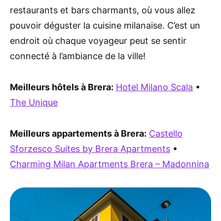
restaurants et bars charmants, où vous allez
pouvoir déguster la cuisine milanaise. C’est un
endroit où chaque voyageur peut se sentir
connecté à l’ambiance de la ville!
Meilleurs hôtels à Brera:
Hotel Milano Scala
•
The Unique
Meilleurs appartements à Brera:
Castello
Sforzesco Suites by Brera Apartments
•
Charming Milan Apartments Brera – Madonnina