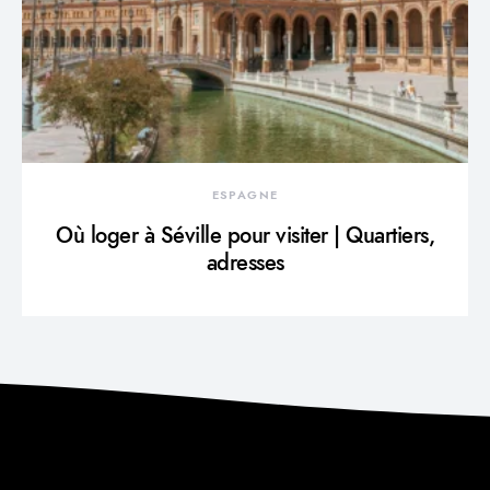
ESPAGNE
Où loger à Séville pour visiter | Quartiers,
adresses