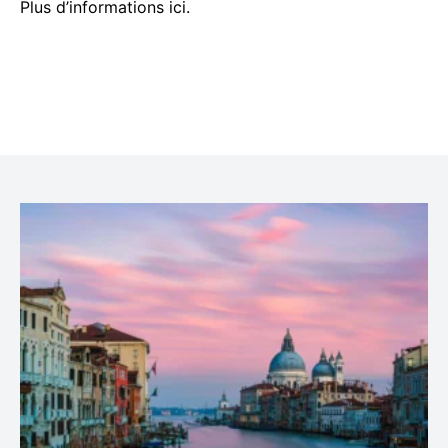
Plus d’informations ici.