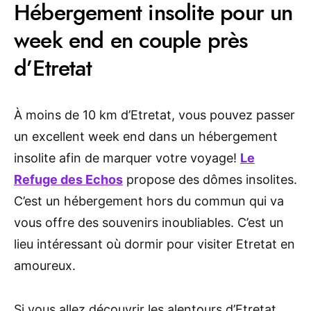
Hébergement insolite pour un
week end en couple près
d’Etretat
À moins de 10 km d’Etretat, vous pouvez passer
un excellent week end dans un hébergement
insolite afin de marquer votre voyage!
Le
Refuge des Echos
propose des dômes insolites.
C’est un hébergement hors du commun qui va
vous offre des souvenirs inoubliables. C’est un
lieu intéressant où dormir pour visiter Etretat en
amoureux.
Si vous allez découvrir les alentours d’Etretat,