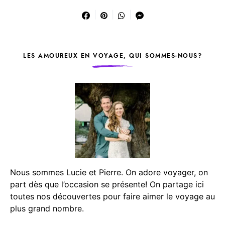
LES AMOUREUX EN VOYAGE, QUI SOMMES-NOUS?
Nous sommes Lucie et Pierre. On adore voyager, on
part dès que l’occasion se présente! On partage ici
toutes nos découvertes pour faire aimer le voyage au
plus grand nombre.