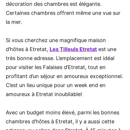
décoration des chambres est élégante.
Certaines chambres offrent même une vue sur
la mer.
Si vous cherchez une magnifique maison
d’hôtes à Etretat,
Les Tilleuls Etretat
est une
très bonne adresse. L’emplacement est idéal
pour visiter les Falaises d’Etretat, tout en
profitant d’un séjour en amoureux exceptionnel.
C’est un lieu unique pour un week end en
amoureux à Etretat inoubliable!
Avec un budget moins élevé, parmi les bonnes
chambres d’hôtes à Etretat, il y a aussi cette