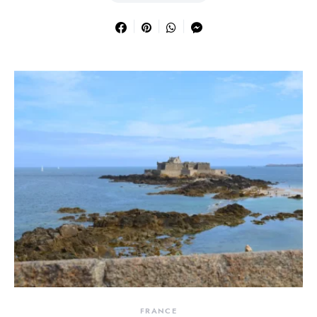
FRANCE