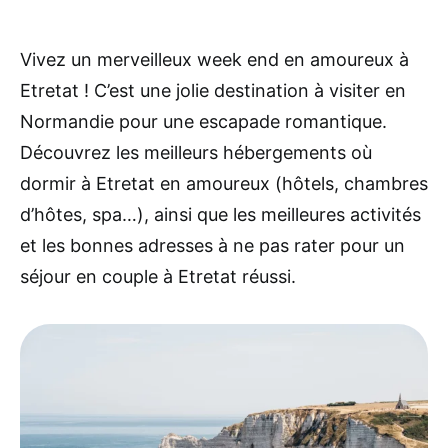
Vivez un merveilleux week end en amoureux à
Etretat ! C’est une jolie destination à visiter en
Normandie pour une escapade romantique.
Découvrez les meilleurs hébergements où
dormir à Etretat en amoureux (hôtels, chambres
d’hôtes, spa…), ainsi que les meilleures activités
et les bonnes adresses à ne pas rater pour un
séjour en couple à Etretat réussi.