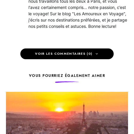
nous travaillons tous les deux à Paris, et vous
l'avez certainement compris... notre passion, c’est
le voyage! Sur le blog "Les Amoureux en Voyage",
j'écris sur nos destinations préférées, et je partage
nos petits conseils et astuces. Bonne lecture!
VOIR LES COMMENTAIRES (0)
VOUS POURRIEZ ÉGALEMENT AIMER