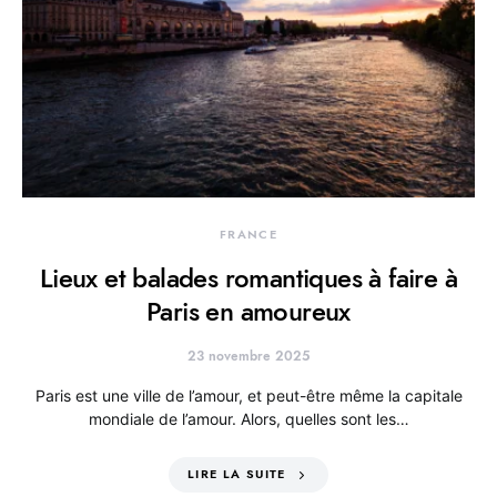
FRANCE
Lieux et balades romantiques à faire à
Paris en amoureux
23 novembre 2025
Paris est une ville de l’amour, et peut-être même la capitale
mondiale de l’amour. Alors, quelles sont les…
LIRE LA SUITE