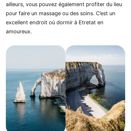
ailleurs, vous pouvez également profiter du lieu
pour faire un massage ou des soins. C’est un
excellent endroit où dormir à Etretat en
amoureux.