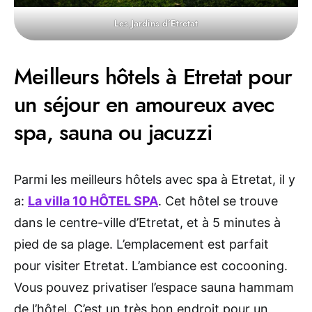
Les Jardins d’Etretat
Meilleurs hôtels à Etretat pour
un séjour en amoureux avec
spa, sauna ou jacuzzi
Parmi les meilleurs hôtels avec spa à Etretat, il y
a:
La villa 10 HÔTEL SPA
. Cet hôtel se trouve
dans le centre-ville d’Etretat, et à 5 minutes à
pied de sa plage. L’emplacement est parfait
pour visiter Etretat. L’ambiance est cocooning.
Vous pouvez privatiser l’espace sauna hammam
de l’hôtel. C’est un très bon endroit pour un