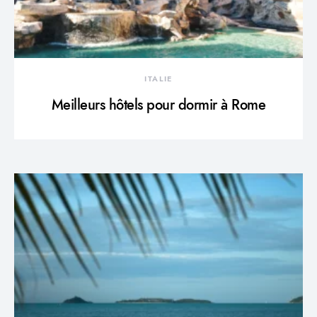
ITALIE
Meilleurs hôtels pour dormir à Rome