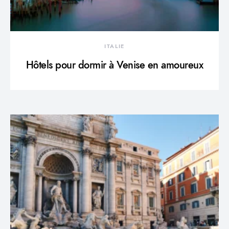
ITALIE
Hôtels pour dormir à Venise en amoureux