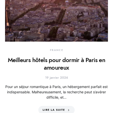
FRANCE
Meilleurs hôtels pour dormir à Paris en
amoureux
19 janvier 2026
Pour un séjour romantique à Paris, un hébergement parfait est
indispensable. Malheureusement, la recherche peut s’avérer
difficile, et…
LIRE LA SUITE