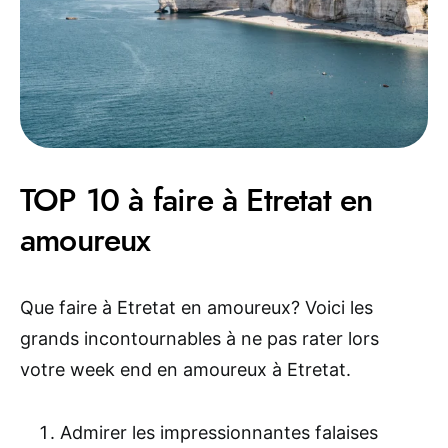
TOP 10 à faire à Etretat en
amoureux
Que faire à Etretat en amoureux? Voici les
grands incontournables à ne pas rater lors
votre week end en amoureux à Etretat.
Admirer les impressionnantes falaises