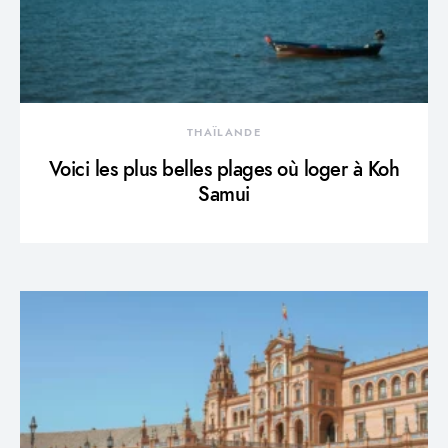
THAÏLANDE
Voici les plus belles plages où loger à Koh
Samui