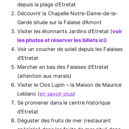
depuis la plage d’Etretat
Découvrir la Chapelle Notre-Dame-de-la-
Garde située sur la Falaise d’Amont
Visiter les étonnants Jardins d’Etretat (
voir
les photos et réserver les billets ici
)
Voir un coucher de soleil depuis les Falaises
d’Etretat
Marcher en bas des Falaises d’Etretat
(attention aux marais)
Visiter le Clos Lupin – la Maison de Maurice
Leblanc (
en savoir plus
)
Se promener dans le centre historique
d’Etretat
Déguster des fruits de mer (restaurant