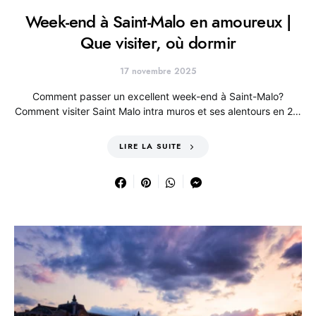
Week-end à Saint-Malo en amoureux |
Que visiter, où dormir
17 novembre 2025
Comment passer un excellent week-end à Saint-Malo?
Comment visiter Saint Malo intra muros et ses alentours en 2…
LIRE LA SUITE