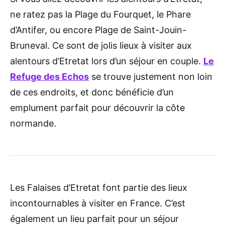
ne ratez pas la Plage du Fourquet, le Phare
d’Antifer, ou encore Plage de Saint-Jouin-
Bruneval. Ce sont de jolis lieux à visiter aux
alentours d’Etretat lors d’un séjour en couple.
Le
Refuge des Echos
se trouve justement non loin
de ces endroits, et donc bénéficie d’un
emplument parfait pour découvrir la côte
normande.
Les Falaises d’Etretat font partie des lieux
incontournables à visiter en France. C’est
également un lieu parfait pour un séjour