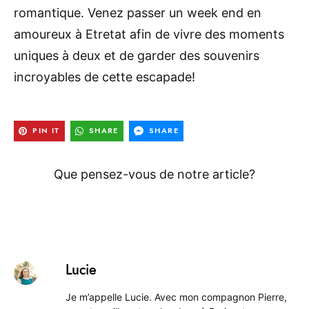
romantique. Venez passer un week end en
amoureux à Etretat afin de vivre des moments
uniques à deux et de garder des souvenirs
incroyables de cette escapade!
PIN IT
SHARE
SHARE
Que pensez-vous de notre article?
Lucie
Je m’appelle Lucie. Avec mon compagnon Pierre,