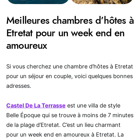
Meilleures chambres d’hôtes à
Etretat pour un week end en
amoureux
Si vous cherchez une chambre d’hôtes à Etretat
pour un séjour en couple, voici quelques bonnes
adresses.
Castel De La Terrasse
est une villa de style
Belle Époque qui se trouve à moins de 7 minutes
de la plage d’Etretat. C’est un lieu charmant
pour un week end en amoureux à Etretat. La