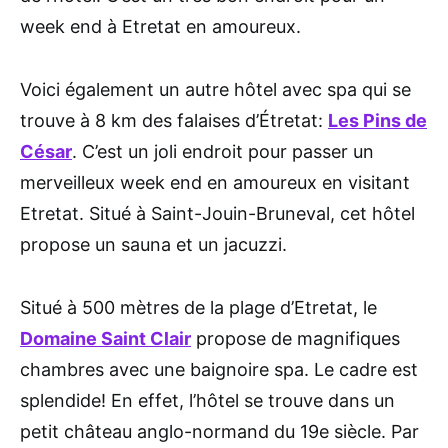
week end à Etretat en amoureux.
Voici également un autre hôtel avec spa qui se
trouve à 8 km des falaises d’Étretat:
Les Pins de
César
. C’est un joli endroit pour passer un
merveilleux week end en amoureux en visitant
Etretat. Situé à Saint-Jouin-Bruneval, cet hôtel
propose un sauna et un jacuzzi.
Situé à 500 mètres de la plage d’Etretat, le
Domaine Saint Clair
propose de magnifiques
chambres avec une baignoire spa. Le cadre est
splendide! En effet, l’hôtel se trouve dans un
petit château anglo-normand du 19e siècle. Par