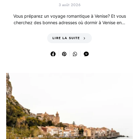
3 août 2026
Vous préparez un voyage romantique à Venise? Et vous
cherchez des bonnes adresses où dormir à Venise en…
LIRE LA SUITE