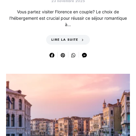
23 novembre 2025
Vous partez visiter Florence en couple? Le choix de
l’hébergement est crucial pour réussir ce séjour romantique
à…
LIRE LA SUITE