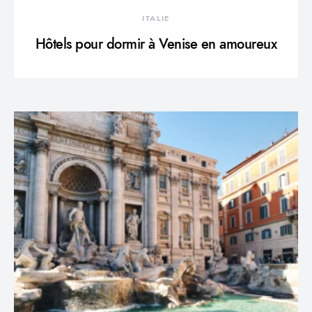
ITALIE
Hôtels pour dormir à Venise en amoureux