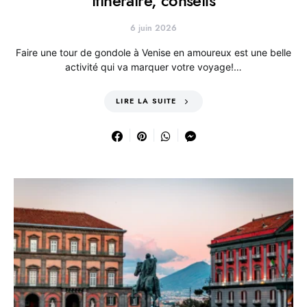
itinéraire, conseils
6 juin 2026
Faire une tour de gondole à Venise en amoureux est une belle
activité qui va marquer votre voyage!…
LIRE LA SUITE