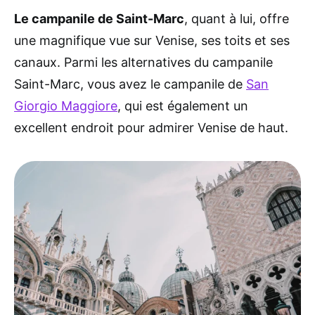
Le campanile de Saint-Marc
, quant à lui, offre
une magnifique vue sur Venise, ses toits et ses
canaux. Parmi les alternatives du campanile
Saint-Marc, vous avez le campanile de
San
Giorgio Maggiore
, qui est également un
excellent endroit pour admirer Venise de haut.