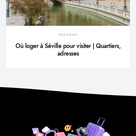
ESPAGNE
Où loger à Séville pour visiter | Quartiers,
adresses