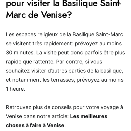
pour visiter la Basilique Saint-
Marc de Venise?
Les espaces religieux de la Basilique Saint-Marc
se visitent très rapidement: prévoyez au moins
30 minutes. La visite peut donc parfois être plus
rapide que l’attente. Par contre, si vous
souhaitez visiter d’autres parties de la basilique,
et notamment les terrasses, prévoyez au moins
1 heure.
Retrouvez plus de conseils pour votre voyage à
Venise dans notre article:
Les meilleures
choses à faire à Venise
.