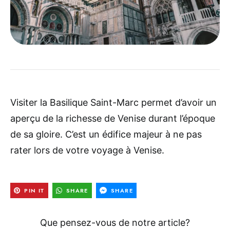
Visiter la Basilique Saint-Marc permet d’avoir un
aperçu de la richesse de Venise durant l’époque
de sa gloire. C’est un édifice majeur à ne pas
rater lors de votre voyage à Venise.
PIN IT
SHARE
SHARE
Que pensez-vous de notre article?