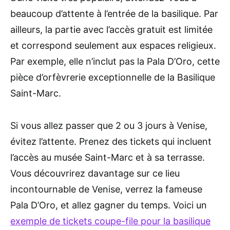
beaucoup d’attente à l’entrée de la basilique. Par
ailleurs, la partie avec l’accès gratuit est limitée
et correspond seulement aux espaces religieux.
Par exemple, elle n’inclut pas la Pala D’Oro, cette
pièce d’orfèvrerie exceptionnelle de la Basilique
Saint-Marc.
Si vous allez passer que 2 ou 3 jours à Venise,
évitez l’attente. Prenez des tickets qui incluent
l’accès au musée Saint-Marc et à sa terrasse.
Vous découvrirez davantage sur ce lieu
incontournable de Venise, verrez la fameuse
Pala D’Oro, et allez gagner du temps. Voici un
exemple de tickets coupe-file pour la basilique