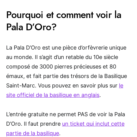
Pourquoi et comment voir la
Pala D’Oro?
La Pala D’Oro est une pièce d’orfèvrerie unique
au monde. Il s’agit d’un retable du 10e siècle
composé de 3000 pierres précieuses et 80
émaux, et fait partie des trésors de la Basilique
Saint-Marc. Vous pouvez en savoir plus sur
le
site officiel de la basilique en anglais
.
L’entrée gratuite ne permet PAS de voir la Pala
D’Oro. Il faut prendre
un ticket qui inclut cette
partie de la basilique
.