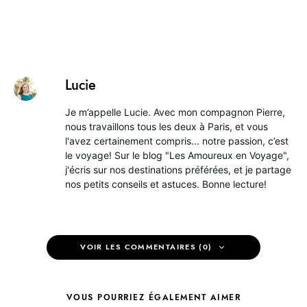
Lucie
Je m’appelle Lucie. Avec mon compagnon Pierre,
nous travaillons tous les deux à Paris, et vous
l'avez certainement compris... notre passion, c’est
le voyage! Sur le blog "Les Amoureux en Voyage",
j'écris sur nos destinations préférées, et je partage
nos petits conseils et astuces. Bonne lecture!
VOIR LES COMMENTAIRES (0)
VOUS POURRIEZ ÉGALEMENT AIMER