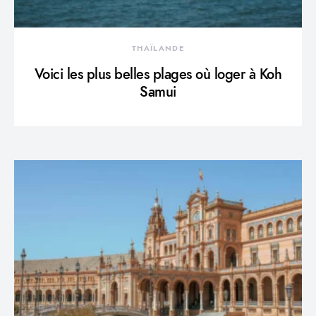
THAÏLANDE
Voici les plus belles plages où loger à Koh
Samui