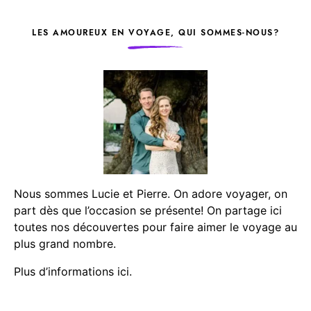
LES AMOUREUX EN VOYAGE, QUI SOMMES-NOUS?
Nous sommes Lucie et Pierre. On adore voyager, on
part dès que l’occasion se présente! On partage ici
toutes nos découvertes pour faire aimer le voyage au
plus grand nombre.
Plus d’informations ici.