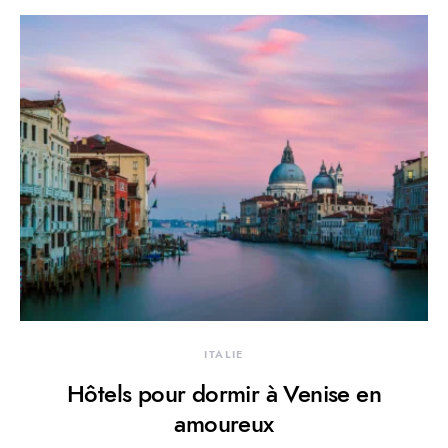
ITALIE
Hôtels pour dormir à Venise en
amoureux