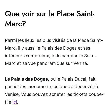
Que voir sur la Place Saint-
Marc?
Parmi les lieux les plus visités de la Place Saint-
Marc, il y aussi le Palais des Doges et ses
intérieurs somptueux, et le campanile Saint-
Marc et sa vue panoramique sur Venise.
Le Palais des Doges
, ou le Palais Ducal, fait
partie des monuments uniques à découvrir à
Venise. Vous pouvez acheter les tickets coupe-
file
ici
.