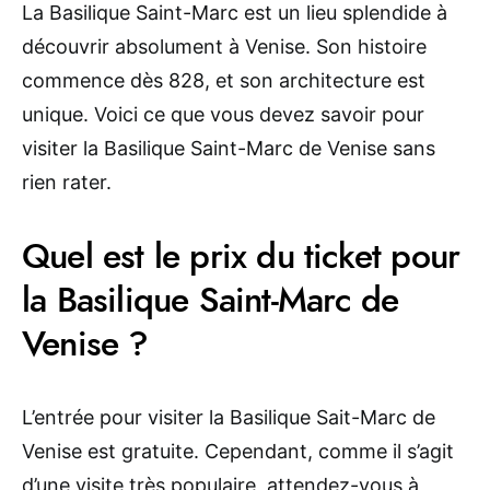
La Basilique Saint-Marc est un lieu splendide à
découvrir absolument à Venise. Son histoire
commence dès 828, et son architecture est
unique. Voici ce que vous devez savoir pour
visiter la Basilique Saint-Marc de Venise sans
rien rater.
Quel est le prix du ticket pour
la Basilique Saint-Marc de
Venise ?
L’entrée pour visiter la Basilique Sait-Marc de
Venise est gratuite. Cependant, comme il s’agit
d’une visite très populaire, attendez-vous à