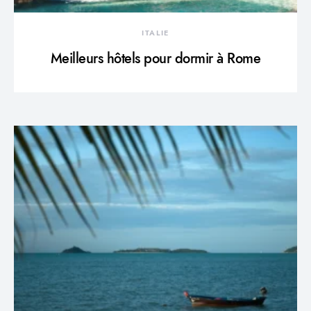
ITALIE
Meilleurs hôtels pour dormir à Rome