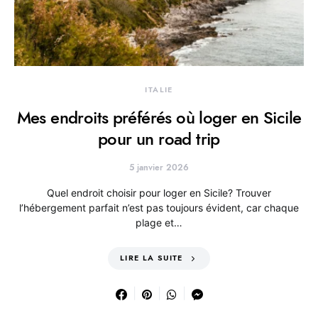
ITALIE
Mes endroits préférés où loger en Sicile
pour un road trip
5 janvier 2026
Quel endroit choisir pour loger en Sicile? Trouver
l’hébergement parfait n’est pas toujours évident, car chaque
plage et…
LIRE LA SUITE