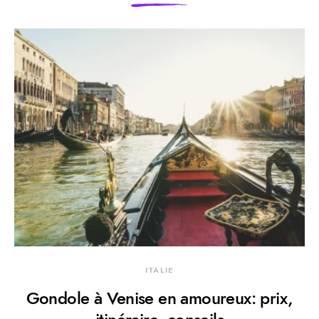
ITALIE
Gondole à Venise en amoureux: prix,