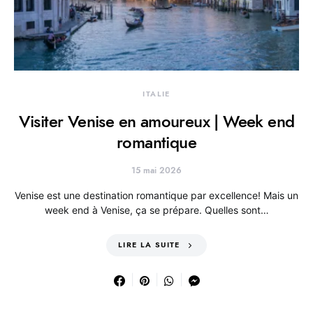
ITALIE
Visiter Venise en amoureux | Week end
romantique
15 mai 2026
Venise est une destination romantique par excellence! Mais un
week end à Venise, ça se prépare. Quelles sont…
LIRE LA SUITE