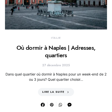
ITALIE
Où dormir à Naples | Adresses,
quartiers
27 décembre 2025
Dans quel quartier où dormir à Naples pour un week-end de 2
ou 3 jours? Quel quartier choisir…
LIRE LA SUITE