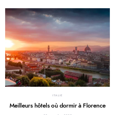
ITALIE
Meilleurs hôtels où dormir à Florence