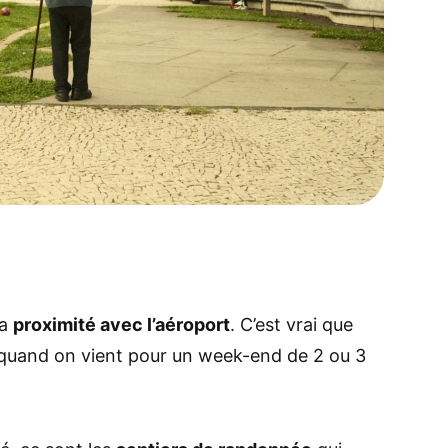
sa
proximité avec l’aéroport
. C’est vrai que
 quand on vient pour un week-end de 2 ou 3