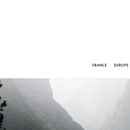
FRANCE
EUROPE