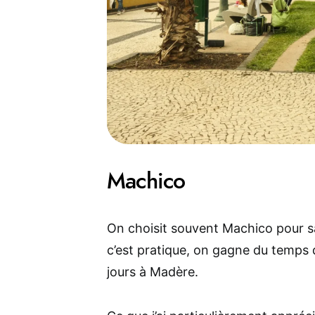
Machico
On choisit souvent Machico pour 
c’est pratique, on gagne du temps
jours à Madère.