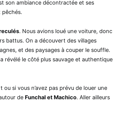
est son ambiance décontractée et ses
t pêchés.
reculés
. Nous avions loué une voiture, donc
rs battus. On a découvert des villages
agnes, et des paysages à couper le souffle.
a révélé le côté plus sauvage et authentique
t ou si vous n’avez pas prévu de louer une
 autour de
Funchal et Machico
. Aller ailleurs