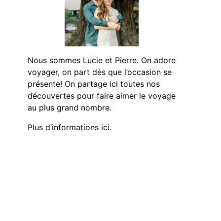
Nous sommes Lucie et Pierre. On adore
voyager, on part dès que l’occasion se
présente! On partage ici toutes nos
découvertes pour faire aimer le voyage
au plus grand nombre.
Plus d’informations ici.