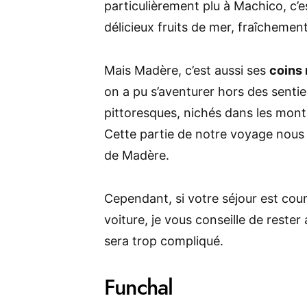
particulièrement plu à Machico, c’
délicieux fruits de mer, fraîchemen
Mais Madère, c’est aussi ses
coins 
on a pu s’aventurer hors des sentie
pittoresques, nichés dans les mont
Cette partie de notre voyage nous 
de Madère.
Cependant, si votre séjour est cour
voiture, je vous conseille de rester
sera trop compliqué.
Funchal