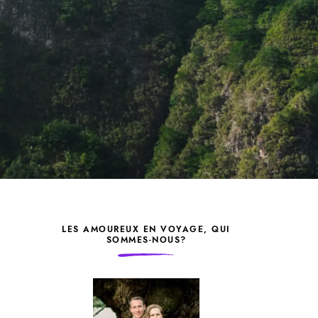
LES AMOUREUX EN VOYAGE, QUI
SOMMES-NOUS?