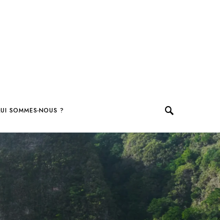
UI SOMMES-NOUS ?