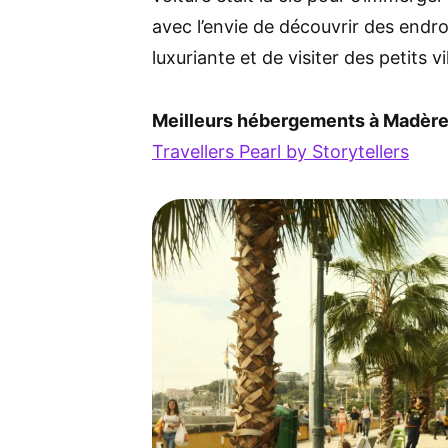
avec l’envie de découvrir des endro
luxuriante et de visiter des petits v
Meilleurs hébergements à Madère
Travellers Pearl by Storytellers